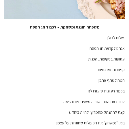
משפחה חוגגת ומשחקת – לכבוד חג הפסח
שלום לכולן
אנחנו לקראת חג הפסח
עסוקות בניקיונות, הכנות
קניות והתארגנויות.
רוצה לשתף אתכן
בכמה רעיונות שיעזרו לנו
לחוות את החג באווירה משפחתית ונעימה
קצת להתנתק מהמרוץ ולהיות ביחד :)
בואו "נמשחק" את הפעולות שחוזרות על עצמן