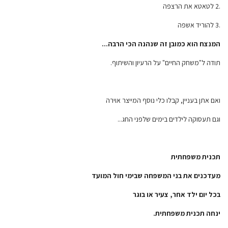
.2 לטאטא את הרצפה
.3 להוריד אשפה
המנצח הוא כמובן זה שנהנה הכי הרבה
...
תודה ל"משחק החיים" על הרעיון והשיתוף.
ואם אתן בעניין, קבלו כלי נוסף המייצר אוירה
וגם תעסוקה לילדים בימים שלפני החג...
תכנית משפחתית
מעדכנים את בני המשפחה שבימי חול המועד
בכל יום ילד אחר, צעיר או בוגר
ינחה תכנית משפחתית
.