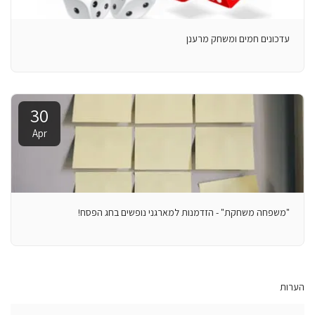
עדכונים חמים ומשחק מרענן
30
Apr
"משפחה משחקת" - הזדמנות למארגני נופשים בחג הפסח!
הערות